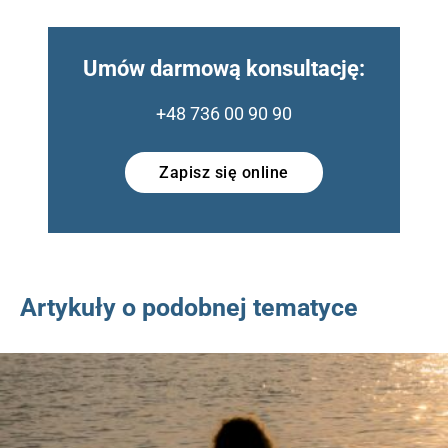
Umów darmową konsultację:
+48 736 00 90 90
Zapisz się online
Artykuły o podobnej tematyce