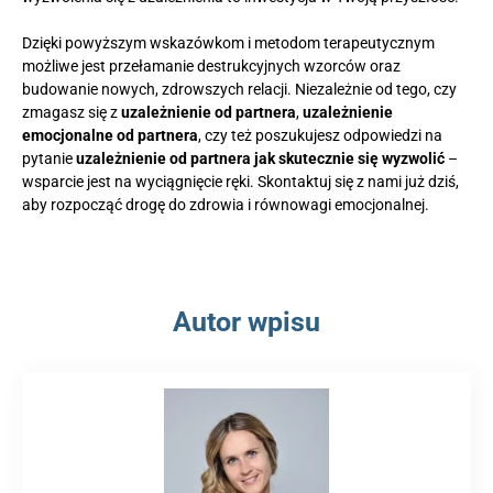
Dzięki powyższym wskazówkom i metodom terapeutycznym
możliwe jest przełamanie destrukcyjnych wzorców oraz
budowanie nowych, zdrowszych relacji. Niezależnie od tego, czy
zmagasz się z
uzależnienie od partnera
,
uzależnienie
emocjonalne od partnera
, czy też poszukujesz odpowiedzi na
pytanie
uzależnienie od partnera jak skutecznie się wyzwolić
–
wsparcie jest na wyciągnięcie ręki. Skontaktuj się z nami już dziś,
aby rozpocząć drogę do zdrowia i równowagi emocjonalnej.
Autor wpisu