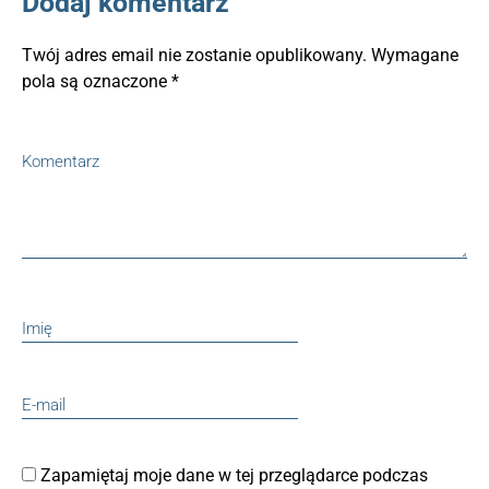
Dodaj komentarz
Twój adres email nie zostanie opublikowany.
Wymagane
pola są oznaczone
*
Zapamiętaj moje dane w tej przeglądarce podczas