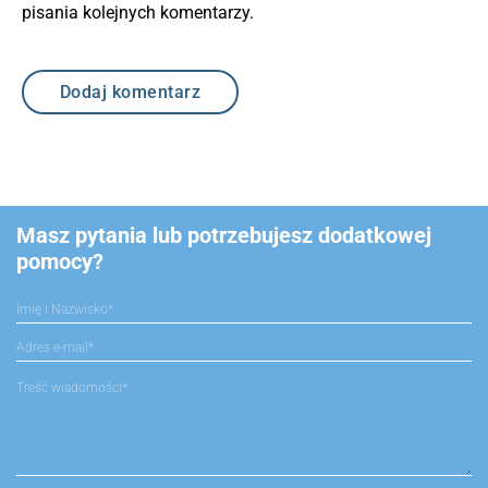
pisania kolejnych komentarzy.
Masz pytania lub potrzebujesz dodatkowej
pomocy?