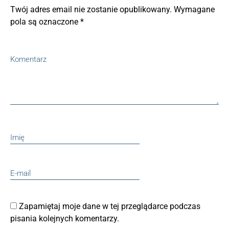
Twój adres email nie zostanie opublikowany.
Wymagane
pola są oznaczone
*
Zapamiętaj moje dane w tej przeglądarce podczas
pisania kolejnych komentarzy.