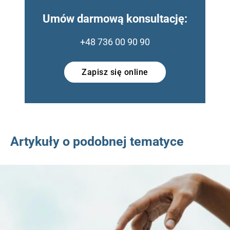
Umów darmową konsultację:
+48 736 00 90 90
Zapisz się online
Artykuły o podobnej tematyce