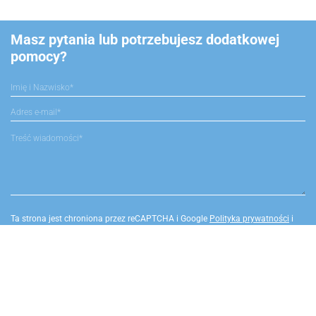
Masz pytania lub potrzebujesz dodatkowej
pomocy?
Ta strona jest chroniona przez reCAPTCHA i Google
Polityka prywatności
i
Warunki korzystania z serwisu
.