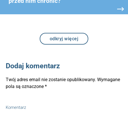
przed nim chronić?
odkryj więcej
Dodaj komentarz
Twój adres email nie zostanie opublikowany.
Wymagane
pola są oznaczone
*