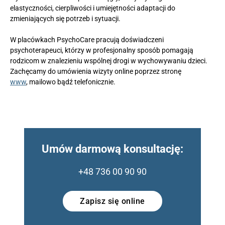
elastyczności, cierpliwości i umiejętności adaptacji do
zmieniających się potrzeb i sytuacji.
W placówkach PsychoCare pracują doświadczeni
psychoterapeuci, którzy w profesjonalny sposób pomagają
rodzicom w znalezieniu wspólnej drogi w wychowywaniu dzieci.
Zachęcamy do umówienia wizyty online poprzez stronę
www
, mailowo bądź telefonicznie.
Umów darmową konsultację:
+48 736 00 90 90
Zapisz się online