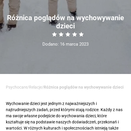
Różnica poglądów na wychowywanie
dzieci
Dodano: 16 marca 2023
Psychocare
/
Relacje
/
Różnica poglądów na wychowywanie dzieci
Wychowanie dzieci jest jednym z najważniejszych i
najtrudniejszych zadań, przed którymi stają rodzice. Każdy z nas
ma swoje własne podejście do wychowania dzieci, które
kształtuje się na podstawie naszych doświadczeń, przekonań i
wartości. W różnych kulturach i społecznościach istnieją także