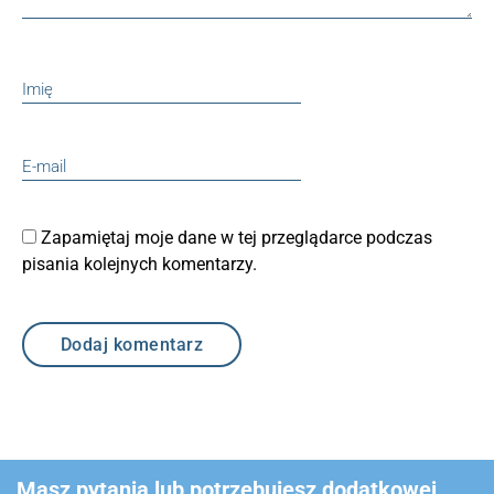
Zapamiętaj moje dane w tej przeglądarce podczas
pisania kolejnych komentarzy.
Masz pytania lub potrzebujesz dodatkowej