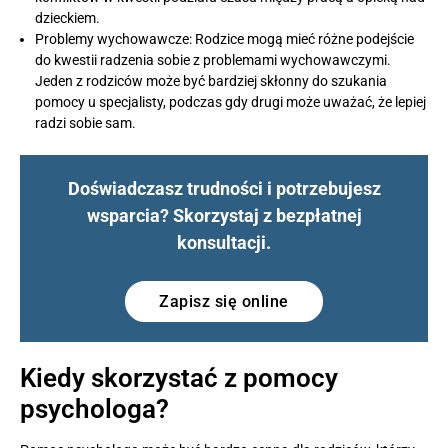
dzieckiem.
Problemy wychowawcze: Rodzice mogą mieć różne podejście
do kwestii radzenia sobie z problemami wychowawczymi.
Jeden z rodziców może być bardziej skłonny do szukania
pomocy u specjalisty, podczas gdy drugi może uważać, że lepiej
radzi sobie sam.
Doświadczasz trudności i potrzebujesz
wsparcia? Skorzystaj z bezpłatnej
konsultacji.
Zapisz się online
Kiedy skorzystać z pomocy
psychologa?