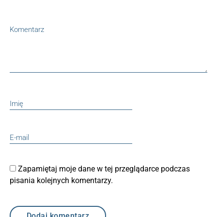
Zapamiętaj moje dane w tej przeglądarce podczas
pisania kolejnych komentarzy.