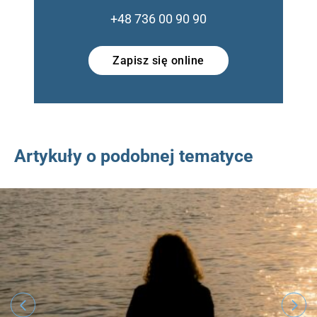
+48 736 00 90 90
Zapisz się online
Artykuły o podobnej tematyce