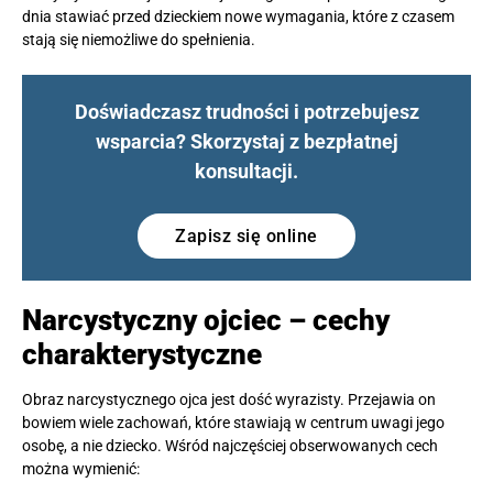
dnia stawiać przed dzieckiem nowe wymagania, które z czasem
stają się niemożliwe do spełnienia.
Doświadczasz trudności i potrzebujesz
wsparcia? Skorzystaj z bezpłatnej
konsultacji.
Zapisz się online
Narcystyczny ojciec – cechy
charakterystyczne
Obraz narcystycznego ojca jest dość wyrazisty. Przejawia on
bowiem wiele zachowań, które stawiają w centrum uwagi jego
osobę, a nie dziecko. Wśród najczęściej obserwowanych cech
można wymienić: