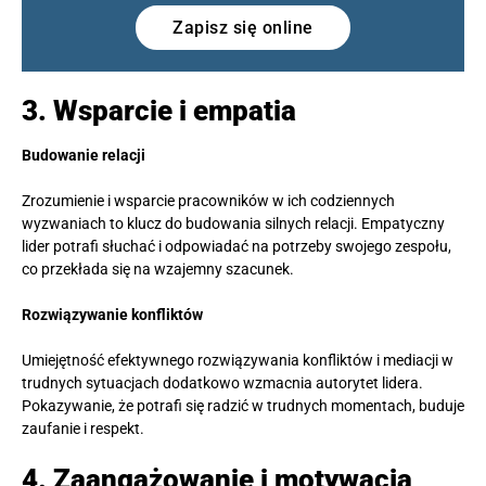
Zapisz się online
3. Wsparcie i empatia
Budowanie relacji
Zrozumienie i wsparcie pracowników w ich codziennych
wyzwaniach to klucz do budowania silnych relacji. Empatyczny
lider potrafi słuchać i odpowiadać na potrzeby swojego zespołu,
co przekłada się na wzajemny szacunek.
Rozwiązywanie konfliktów
Umiejętność efektywnego rozwiązywania konfliktów i mediacji w
trudnych sytuacjach dodatkowo wzmacnia autorytet lidera.
Pokazywanie, że potrafi się radzić w trudnych momentach, buduje
zaufanie i respekt.
4. Zaangażowanie i motywacja