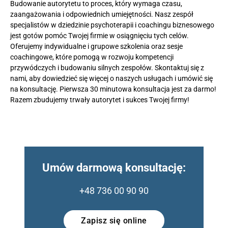
Budowanie autorytetu to proces, który wymaga czasu,
zaangażowania i odpowiednich umiejętności. Nasz zespół
specjalistów w dziedzinie psychoterapii i coachingu biznesowego
jest gotów pomóc Twojej firmie w osiągnięciu tych celów.
Oferujemy indywidualne i grupowe szkolenia oraz sesje
coachingowe, które pomogą w rozwoju kompetencji
przywódczych i budowaniu silnych zespołów. Skontaktuj się z
nami, aby dowiedzieć się więcej o naszych usługach i umówić się
na konsultację. Pierwsza 30 minutowa konsultacja jest za darmo!
Razem zbudujemy trwały autorytet i sukces Twojej firmy!
Umów darmową konsultację:
+48 736 00 90 90
Zapisz się online