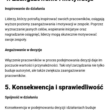
Inspirowanie do działania
Liderzy, którzy potrafią inspirować swoich pracowników, osiągają
wyższe poziomy zaangażowania i motywacji w zespole. Poprzez
wyznaczanie jasnych celów, wspieranie inicjatyw oraz
nagradzanie osiągnięć, liderzy mogą skutecznie motywować
swoje zespoły.
Angażowanie w decyzje
Włączenie pracowników w proces podejmowania decyzji daje im
poczucie wartości i przynależności. Taki styl zarządzania nie tylko
buduje autorytet, ale także zwiększa zaangażowanie
pracowników.
5. Konsekwencja i sprawiedliwość
Spójność w działaniu
Konsekwencja w podejmowaniu decyzji i działaniach buduje