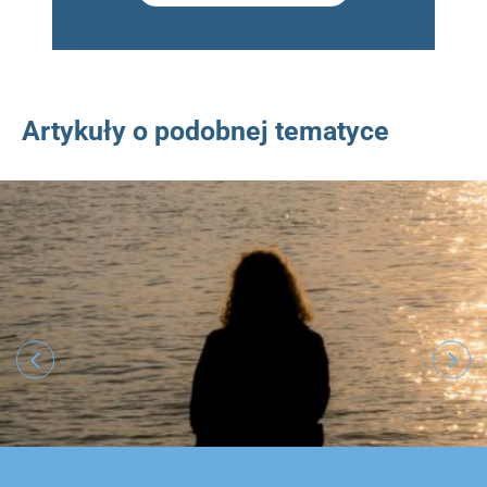
Artykuły o podobnej tematyce