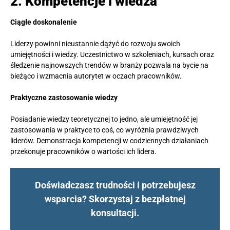
2. Kompetencje i wiedza
Ciągłe doskonalenie
Liderzy powinni nieustannie dążyć do rozwoju swoich
umiejętności i wiedzy. Uczestnictwo w szkoleniach, kursach oraz
śledzenie najnowszych trendów w branży pozwala na bycie na
bieżąco i wzmacnia autorytet w oczach pracowników.
Praktyczne zastosowanie wiedzy
Posiadanie wiedzy teoretycznej to jedno, ale umiejętność jej
zastosowania w praktyce to coś, co wyróżnia prawdziwych
liderów. Demonstracja kompetencji w codziennych działaniach
przekonuje pracowników o wartości ich lidera.
Doświadczasz trudności i potrzebujesz
wsparcia? Skorzystaj z bezpłatnej
konsultacji.