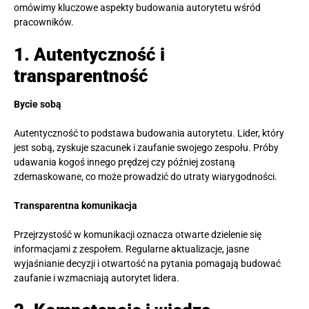
omówimy kluczowe aspekty budowania autorytetu wśród
pracowników.
1. Autentyczność i
transparentność
Bycie sobą
Autentyczność to podstawa budowania autorytetu. Lider, który
jest sobą, zyskuje szacunek i zaufanie swojego zespołu. Próby
udawania kogoś innego prędzej czy później zostaną
zdemaskowane, co może prowadzić do utraty wiarygodności.
Transparentna komunikacja
Przejrzystość w komunikacji oznacza otwarte dzielenie się
informacjami z zespołem. Regularne aktualizacje, jasne
wyjaśnianie decyzji i otwartość na pytania pomagają budować
zaufanie i wzmacniają autorytet lidera.