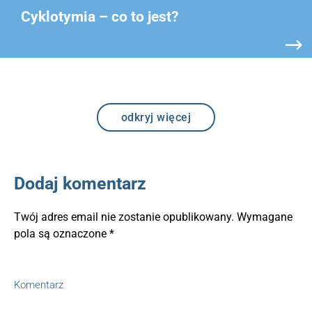
Cyklotymia – co to jest?
odkryj więcej
Dodaj komentarz
Twój adres email nie zostanie opublikowany.
Wymagane
pola są oznaczone
*