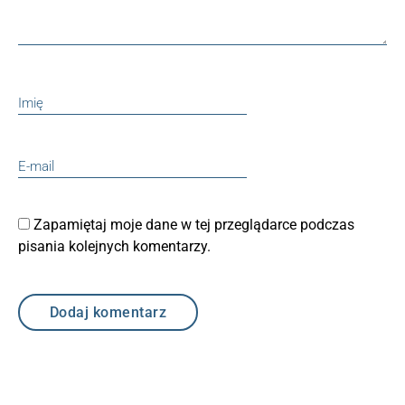
Zapamiętaj moje dane w tej przeglądarce podczas
pisania kolejnych komentarzy.