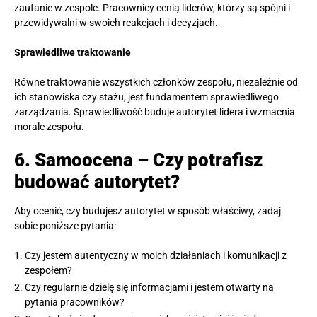
zaufanie w zespole. Pracownicy cenią liderów, którzy są spójni i
przewidywalni w swoich reakcjach i decyzjach.
Sprawiedliwe traktowanie
Równe traktowanie wszystkich członków zespołu, niezależnie od
ich stanowiska czy stażu, jest fundamentem sprawiedliwego
zarządzania. Sprawiedliwość buduje autorytet lidera i wzmacnia
morale zespołu.
6. Samoocena – Czy potrafisz
budować autorytet?
Aby ocenić, czy budujesz autorytet w sposób właściwy, zadaj
sobie poniższe pytania:
Czy jestem autentyczny w moich działaniach i komunikacji z
zespołem?
Czy regularnie dzielę się informacjami i jestem otwarty na
pytania pracowników?