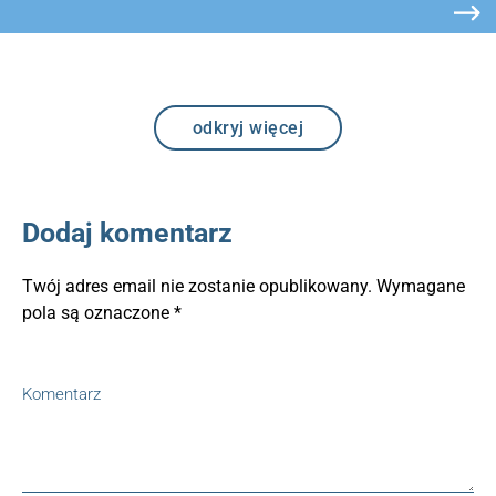
odkryj więcej
Dodaj komentarz
Twój adres email nie zostanie opublikowany.
Wymagane
pola są oznaczone
*