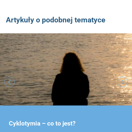
Artykuły o podobnej tematyce
Cyklotymia – co to jest?