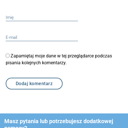
Zapamiętaj moje dane w tej przeglądarce podczas
pisania kolejnych komentarzy.
Masz pytania lub potrzebujesz dodatkowej