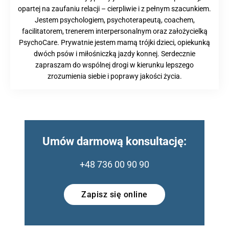
opartej na zaufaniu relacji – cierpliwie i z pełnym szacunkiem.
Jestem psychologiem, psychoterapeutą, coachem,
facilitatorem, trenerem interpersonalnym oraz założycielką
PsychoCare. Prywatnie jestem mamą trójki dzieci, opiekunką
dwóch psów i miłośniczką jazdy konnej. Serdecznie
zapraszam do wspólnej drogi w kierunku lepszego
zrozumienia siebie i poprawy jakości życia.
Umów darmową konsultację:
+48 736 00 90 90
Zapisz się online