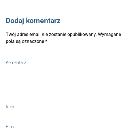
Dodaj komentarz
Twój adres email nie zostanie opublikowany.
Wymagane
pola są oznaczone
*