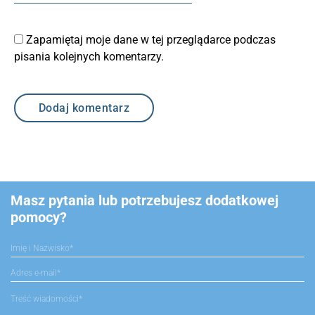
Zapamiętaj moje dane w tej przeglądarce podczas
pisania kolejnych komentarzy.
Masz pytania lub potrzebujesz dodatkowej
pomocy?