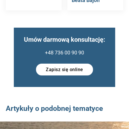
Beata Bajon
Umów darmową konsultację:
+48 736 00 90 90
Zapisz się online
Artykuły o podobnej tematyce