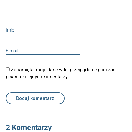
Zapamiętaj moje dane w tej przeglądarce podczas
pisania kolejnych komentarzy.
2 Komentarzy