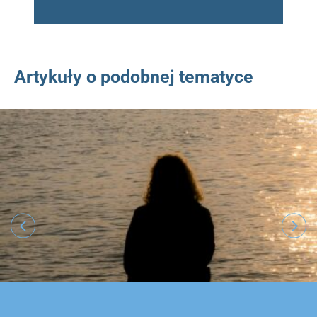
Artykuły o podobnej tematyce