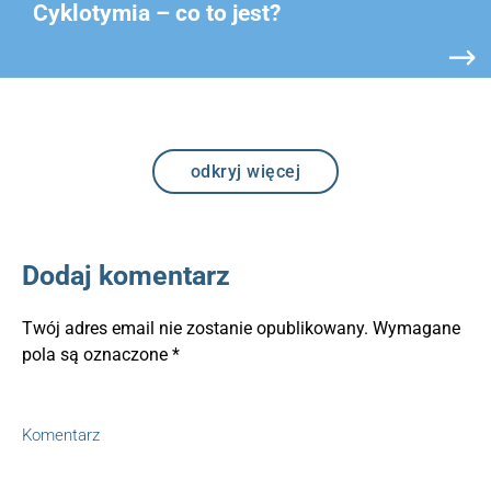
Cyklotymia – co to jest?
odkryj więcej
Dodaj komentarz
Twój adres email nie zostanie opublikowany.
Wymagane
pola są oznaczone
*